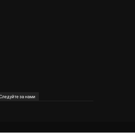
Следуйте за нами