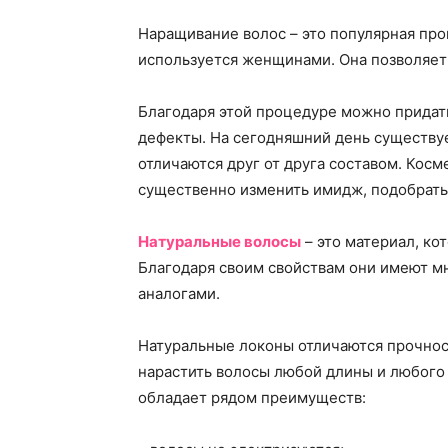
Наращивание волос – это популярная про
используется женщинами. Она позволяет
Благодаря этой процедуре можно придать
дефекты. На сегодняшний день существу
отличаются друг от друга составом. Косм
существенно изменить имидж, подобрать
Натуральные волосы
– это материал, ко
Благодаря своим свойствам они имеют 
аналогами.
Натуральные локоны отличаются прочнос
нарастить волосы любой длины и любого 
обладает рядом преимуществ: