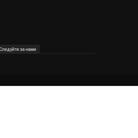
Следуйте за нами