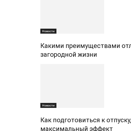
Новости
Какими преимуществами отл
загородной жизни
Новости
Как подготовиться к отпуску
максимальный эффект