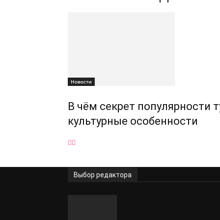
Новости
В чём секрет популярности т
культурные особенности
Выбор редактора