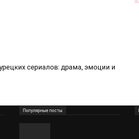
урецких сериалов: драма, эмоции и
Популярные посты