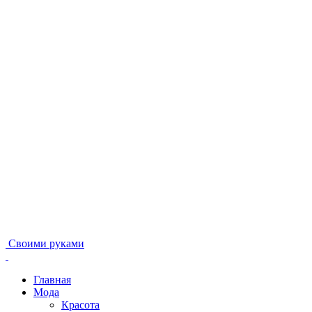
Своими руками
Главная
Мода
Красота