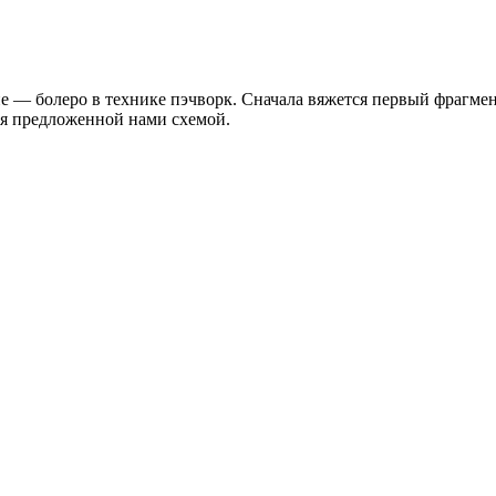
е — болеро в технике пэчворк. Сначала вяжется первый фрагмен
ся предложенной нами схемой.