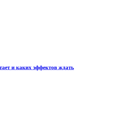
тает и каких эффектов ждать