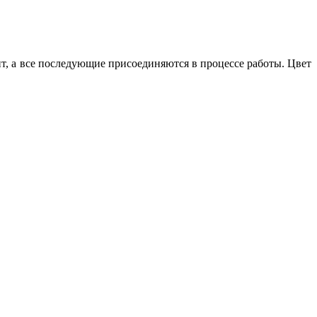
т, а все последующие присоединяются в процессе работы. Цвет