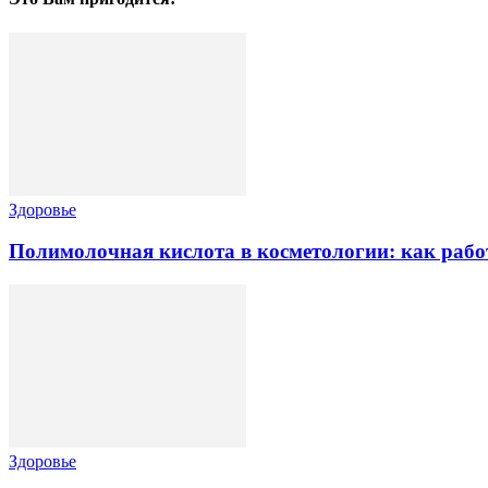
Здоровье
Полимолочная кислота в косметологии: как рабо
Здоровье