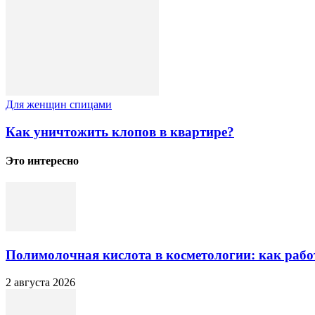
Для женщин спицами
Как уничтожить клопов в квартире?
Это интересно
Полимолочная кислота в косметологии: как рабо
2 августа 2026