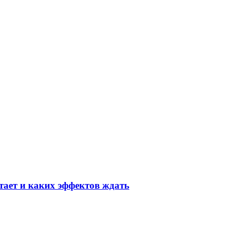
тает и каких эффектов ждать