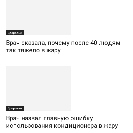
Здоровье
Врач сказала, почему после 40 людям
так тяжело в жару
Здоровье
Врач назвал главную ошибку
использования кондиционера в жару