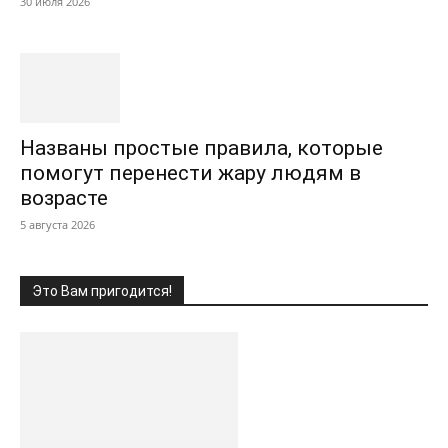
30 июля 2026
Названы простые правила, которые
помогут перенести жару людям в
возрасте
5 августа 2026
Это Вам пригодится!