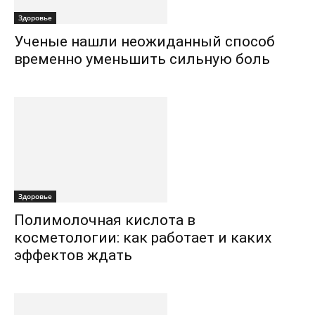
Здоровье
Ученые нашли неожиданный способ
временно уменьшить сильную боль
Здоровье
Полимолочная кислота в
косметологии: как работает и каких
эффектов ждать