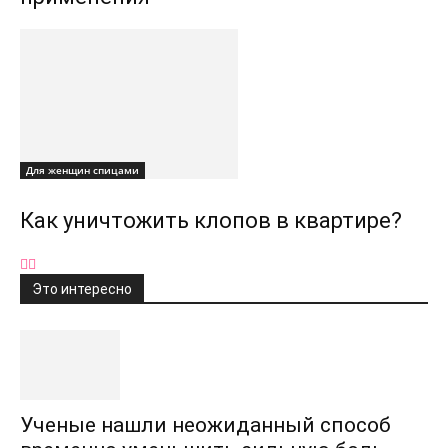
Для женщин спицами
Как уничтожить клопов в квартире?
Это интересно
Ученые нашли неожиданный способ