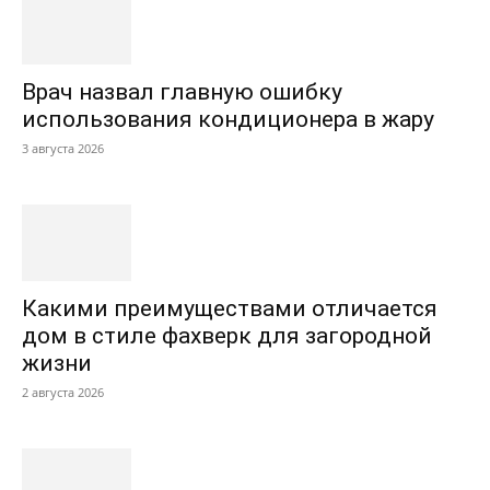
Врач назвал главную ошибку
использования кондиционера в жару
3 августа 2026
Какими преимуществами отличается
дом в стиле фахверк для загородной
жизни
2 августа 2026