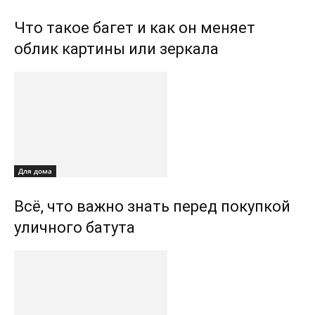
Что такое багет и как он меняет
облик картины или зеркала
Для дома
Всё, что важно знать перед покупкой
уличного батута