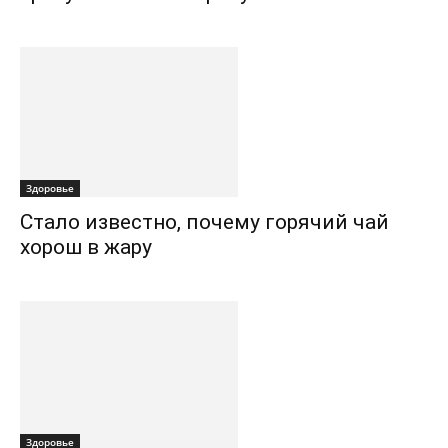
Здоровье
Стало известно, почему горячий чай
хорош в жару
Здоровье