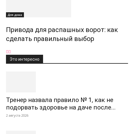
Для дома
Привода для распашных ворот: как
сделать правильный выбор
Это интересно
Тренер назвала правило № 1, как не
подорвать здоровье на даче после...
2 августа 2026