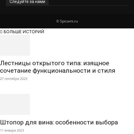
Следуйте за нами
© Spicami.ru
БОЛЬШЕ ИСТОРИЙ
Лестницы открытого типа: изящное
сочетание функциональности и стиля
27 сентября 2023
Штопор для вина: особенности выбора
11 января 2023