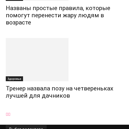
Названы простые правила, которые
помогут перенести жару людям в
возрасте
Здоровье
Тренер назвала позу на четвереньках
лучшей для дачников