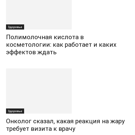
Здоровье
Полимолочная кислота в
косметологии: как работает и каких
эффектов ждать
Здоровье
Онколог сказал, какая реакция на жару
требует визита к врачу