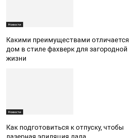
Новости
Какими преимуществами отличается
дом в стиле фахверк для загородной
жизни
Новости
Как подготовиться к отпуску, чтобы
лазерная эпиляция дала