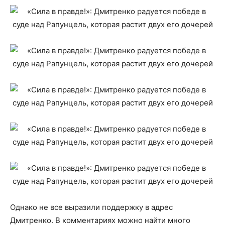
Однако не все выразили поддержку в адрес
Дмитренко. В комментариях можно найти много