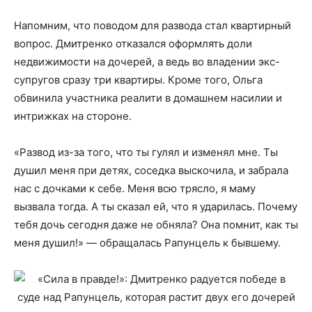
Напомним, что поводом для развода стал квартирный
вопрос. Дмитренко отказался оформлять доли
недвижимости на дочерей, а ведь во владении экс-
супругов сразу три квартиры. Кроме того, Ольга
обвинила участника реалити в домашнем насилии и
интрижках на стороне.
«Развод из-за того, что ты гулял и изменял мне. Ты
душил меня при детях, соседка выскочила, и забрала
нас с дочками к себе. Меня всю трясло, я маму
вызвала тогда. А ты сказал ей, что я ударилась. Почему
тебя дочь сегодня даже не обняла? Она помнит, как ты
меня душил!» — обращалась Рапунцель к бывшему.