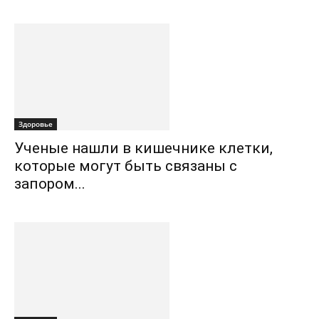
Здоровье
Ученые нашли в кишечнике клетки,
которые могут быть связаны с
запором...