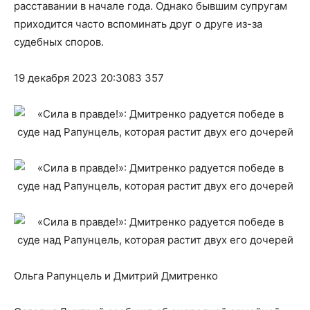
расставании в начале года. Однако бывшим супругам
приходится часто вспоминать друг о друге из-за
судебных споров.
19 декабря 2023 20:3083 357
Ольга Рапунцель и Дмитрий Дмитренко