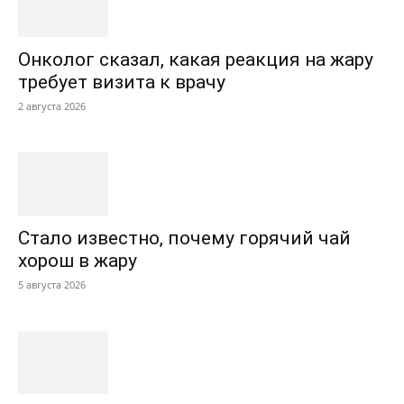
Онколог сказал, какая реакция на жару
требует визита к врачу
2 августа 2026
Стало известно, почему горячий чай
хорош в жару
5 августа 2026