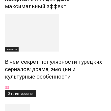
максимальный эффект
Новости
В чём секрет популярности турецких
сериалов: драма, эмоции и
культурные особенности
Это интересно