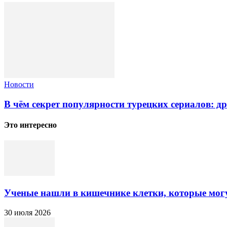
Новости
В чём секрет популярности турецких сериалов: д
Это интересно
Ученые нашли в кишечнике клетки, которые могут
30 июля 2026