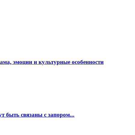
рама, эмоции и культурные особенности
 быть связаны с запором...