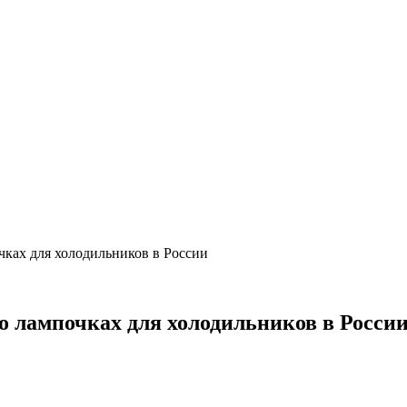
чках для холодильников в России
о лампочках для холодильников в Росси