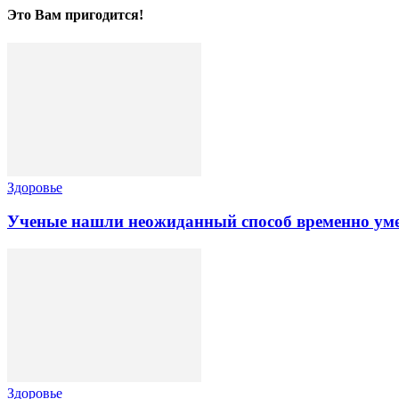
Это Вам пригодится!
Здоровье
Ученые нашли неожиданный способ временно ум
Здоровье