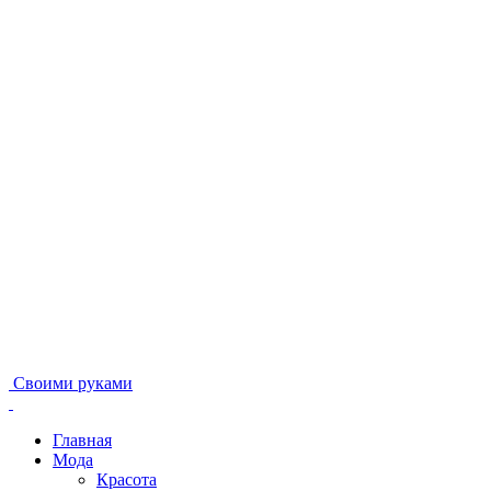
Своими руками
Главная
Мода
Красота