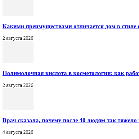
Какими преимуществами отличается дом в стиле 
2 августа 2026
Полимолочная кислота в косметологии: как рабо
2 августа 2026
Врач сказала, почему после 40 людям так тяжело
4 августа 2026