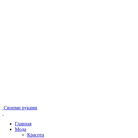
Своими руками
Главная
Мода
Красота