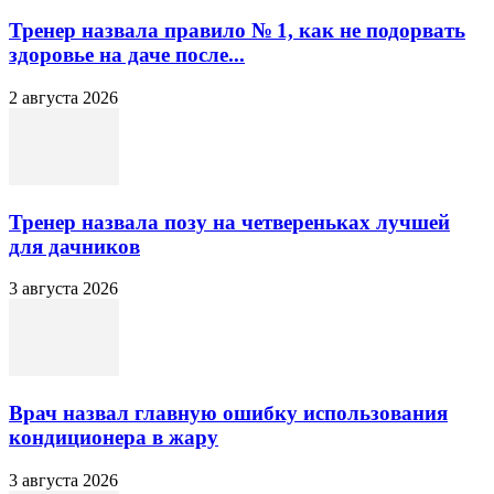
Тренер назвала правило № 1, как не подорвать
здоровье на даче после...
2 августа 2026
Тренер назвала позу на четвереньках лучшей
для дачников
3 августа 2026
Врач назвал главную ошибку использования
кондиционера в жару
3 августа 2026