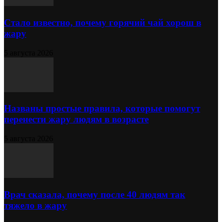
Стало известно, почему горячий чай хорош в
жару
5 августа 2026
Названы простые правила, которые помогут
перенести жару людям в возрасте
5 августа 2026
Врач сказала, почему после 40 людям так
тяжело в жару