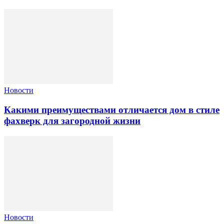
Новости
Какими преимуществами отличается дом в стиле
фахверк для загородной жизни
Новости