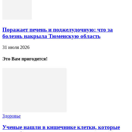
Поражает печень и поджелудочную: что за
болезнь накрыла Тюменскую область
31 июля 2026
Это Вам пригодится!
Здоровье
Ученые нашли в кишечнике клетки, которые