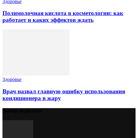
Здоровье
Полимолочная кислота в косметологии: как
работает и каких эффектов ждать
Здоровье
Врач назвал главную ошибку использования
кондиционера в жару
Выбор редактора