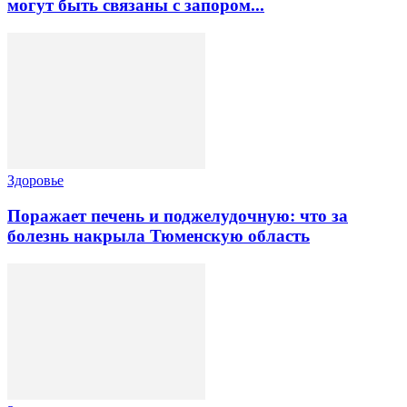
могут быть связаны с запором...
Здоровье
Поражает печень и поджелудочную: что за
болезнь накрыла Тюменскую область