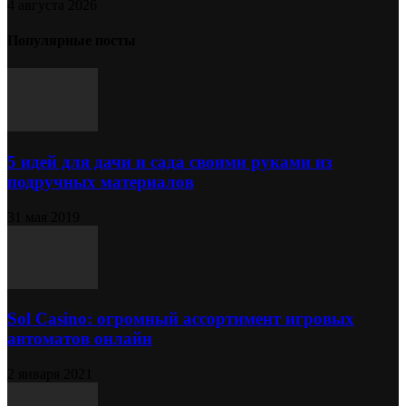
4 августа 2026
Популярные посты
5 идей для дачи и сада своими руками из
подручных материалов
31 мая 2019
Sol Сasino: огромный ассортимент игровых
автоматов онлайн
2 января 2021