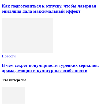
Как подготовиться к отпуску, чтобы лазерная
эпиляция дала максимальный эффект
Новости
В чём секрет популярности турецких сериалов:
драма, эмоции и культурные особенности
Это интересно