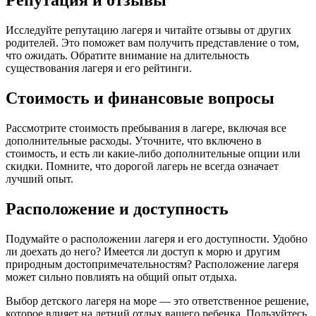
Исследуйте репутацию лагеря и читайте отзывы от других
родителей. Это поможет вам получить представление о том,
что ожидать. Обратите внимание на длительность
существования лагеря и его рейтинги.
Стоимость и финансовые вопросы
Рассмотрите стоимость пребывания в лагере, включая все
дополнительные расходы. Уточните, что включено в
стоимость, и есть ли какие-либо дополнительные опции или
скидки. Помните, что дорогой лагерь не всегда означает
лучший опыт.
Расположение и доступность
Подумайте о расположении лагеря и его доступности. Удобно
ли доехать до него? Имеется ли доступ к морю и другим
природным достопримечательностям? Расположение лагеря
может сильно повлиять на общий опыт отдыха.
Выбор детского лагеря на море — это ответственное решение,
которое влияет на летний отдых вашего ребенка. Пользуйтесь