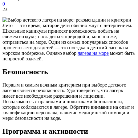
0
23
Лето — это время, которое дети обычно ждут с нетерпением.
Школьные каникулы приносят возможность побыть на
свежем воздухе, насладиться природой и, конечно же,
отправиться на море. Один из самых популярных способов
провести лето для детей — это поездка в детский лагерь на
морском побережье. Однако выбор
лагеря на море
может быть
непростой задачей.
Безопасность
Первым и самым важным критерием при выборе детского
лагеря является безопасность. Удостоверьтесь, что лагерь
имеет все необходимые разрешения и лицензии.
Познакомьтесь с правилами и политиками безопасности,
которые соблюдаются в лагере. Обратите внимание на опыт и
квалификацию персонала, наличие медицинской помощи и
меры безопасности на воде.
Программа и активности