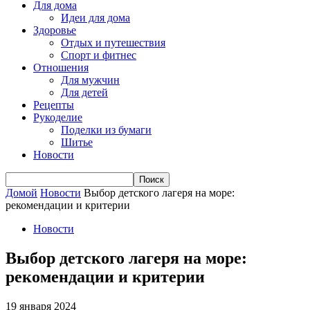
Для дома
Идеи для дома
Здоровье
Отдых и путешествия
Спорт и фитнес
Отношения
Для мужчин
Для детей
Рецепты
Рукоделие
Поделки из бумаги
Шитье
Новости
Домой
Новости
Выбор детского лагеря на море:
рекомендации и критерии
Новости
Выбор детского лагеря на море:
рекомендации и критерии
19 января 2024