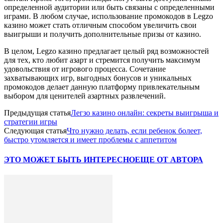
определенной аудитории или быть связаны с определенными
играми. В любом случае, использование промокодов в Legzo
казино может стать отличным способом увеличить свои
выигрыши и получить дополнительные призы от казино.
В целом, Legzo казино предлагает целый ряд возможностей
для тех, кто любит азарт и стремится получить максимум
удовольствия от игрового процесса. Сочетание
захватывающих игр, выгодных бонусов и уникальных
промокодов делает данную платформу привлекательным
выбором для ценителей азартных развлечений.
Предыдущая статья
Легзо казино онлайн: секреты выигрыша и
стратегии игры
Следующая статья
Что нужно делать, если ребенок болеет,
быстро утомляется и имеет проблемы с аппетитом
ЭТО МОЖЕТ БЫТЬ ИНТЕРЕСНО
ЕЩЕ ОТ АВТОРА