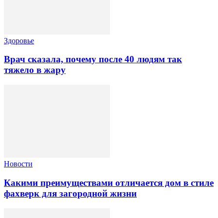
Здоровье
Врач сказала, почему после 40 людям так
тяжело в жару
Новости
Какими преимуществами отличается дом в стиле
фахверк для загородной жизни