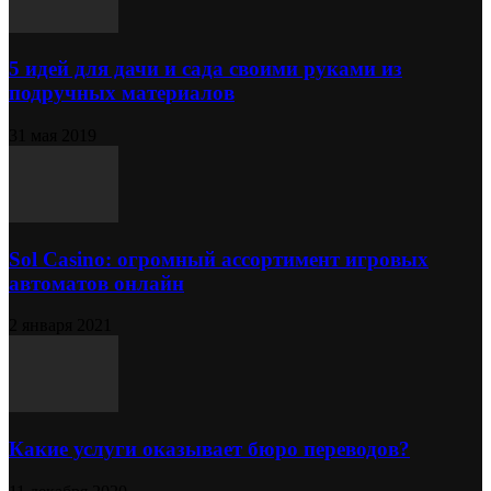
5 идей для дачи и сада своими руками из
подручных материалов
31 мая 2019
Sol Сasino: огромный ассортимент игровых
автоматов онлайн
2 января 2021
Какие услуги оказывает бюро переводов?