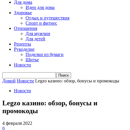
Для дома
Идеи для дома
Здоровье
Отдых и путешествия
Спорт и фитнес
Отношения
Для мужчин
Для детей
Рецепты
Рукоделие
Поделки из бумаги
Шитье
Новости
Домой
Новости
Legzo казино: обзор, бонусы и промокоды
Новости
Legzo казино: обзор, бонусы и
промокоды
4 февраля 2022
0