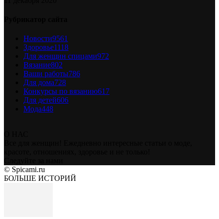
11 декабря 2020
Рубрикатор сайта
Новости
9561
Здоровье
1118
Для женщин спицами
972
Вязание
802
Ваши работы
786
Для дома
728
Конкурсы по вязанию
617
Для детей
606
Мода
448
О НАС
Все для женщин! Ежедневно интересные статьи о моде,
красоте, отношениях, здоровье и не только!
Следуйте за нами
© Spicami.ru
БОЛЬШЕ ИСТОРИЙ