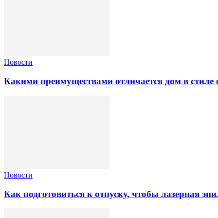
Новости
Какими преимуществами отличается дом в стиле 
Новости
Как подготовиться к отпуску, чтобы лазерная э