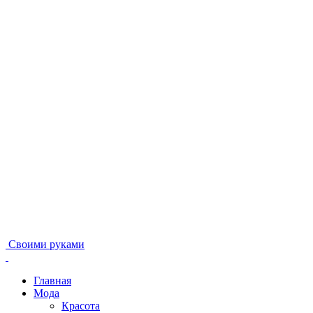
Своими руками
Главная
Мода
Красота