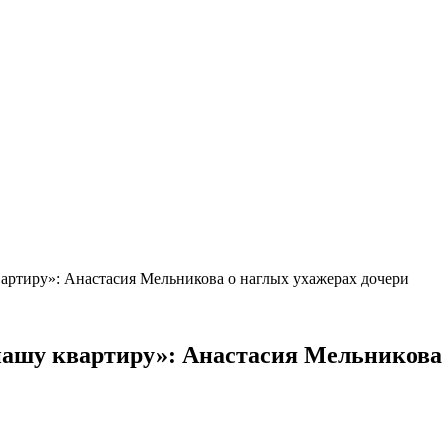
артиру»: Анастасия Мельникова о наглых ухажерах дочери
нашу квартиру»: Анастасия Мельникова 