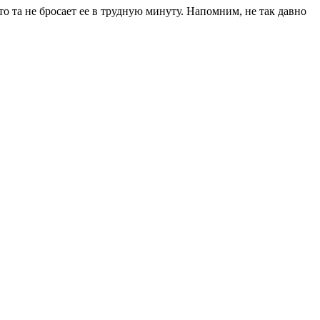
о та не бросает ее в трудную минуту. Напомним, не так давно