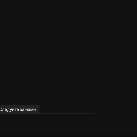
Следуйте за нами