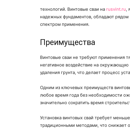
технологий. Винтовые сваи на
rusvint.ru
,
надежных фундаментов, обладают рядом 
спектром применения.
Преимущества
Винтовые сваи не требуют применения т
негативное воздействие на окружающую с
удаления грунта, что делает процесс ус
Одним из ключевых преимуществ винтовых
любое время года без необходимости ож
значительно сократить время строительс
Установка винтовых свай требует меньше
традиционными методами, что снижает о