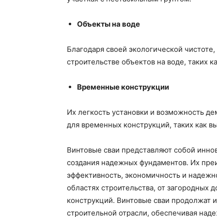
Объекты на воде
Благодаря своей экологической чистоте,
строительстве объектов на воде, таких к
Временные конструкции
Их легкость установки и возможность д
для временных конструкций, таких как 
Винтовые сваи представляют собой инно
создания надежных фундаментов. Их пре
эффективность, экономичность и надежн
областях строительства, от загородных 
конструкций. Винтовые сваи продолжат и
строительной отрасли, обеспечивая над