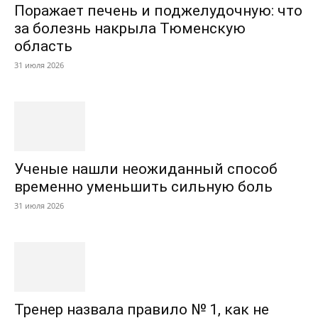
Поражает печень и поджелудочную: что
за болезнь накрыла Тюменскую
область
31 июля 2026
Ученые нашли неожиданный способ
временно уменьшить сильную боль
31 июля 2026
Тренер назвала правило № 1, как не