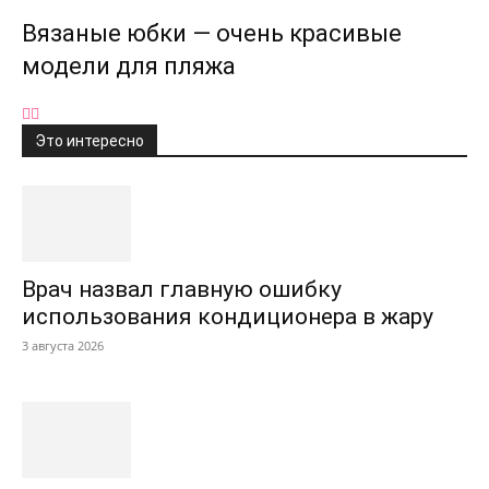
Вязаные юбки — очень красивые
модели для пляжа
Это интересно
Врач назвал главную ошибку
использования кондиционера в жару
3 августа 2026