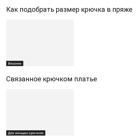
Как подобрать размер крючка в пряже
Вязание
Связанное крючком платье
Для женщин крючком