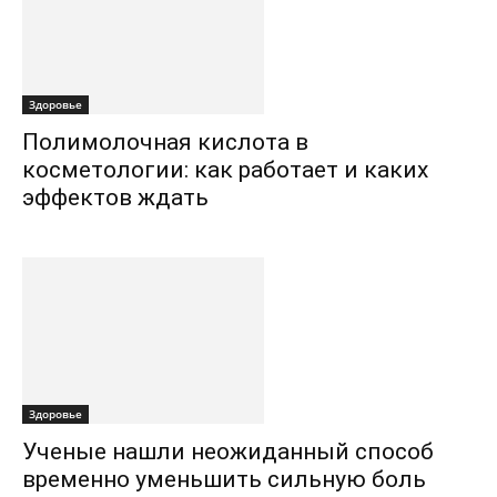
Здоровье
Полимолочная кислота в
косметологии: как работает и каких
эффектов ждать
Здоровье
Ученые нашли неожиданный способ
временно уменьшить сильную боль