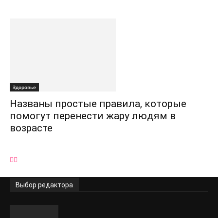
Здоровье
Названы простые правила, которые
помогут перенести жару людям в
возрасте
Выбор редактора