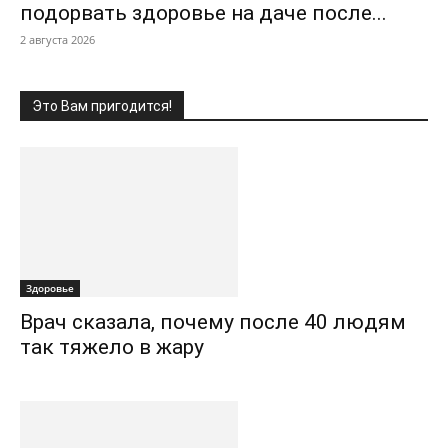
подорвать здоровье на даче после...
2 августа 2026
Это Вам пригодится!
Здоровье
Врач сказала, почему после 40 людям
так тяжело в жару