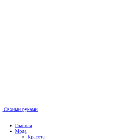
Своими руками
Главная
Мода
Красота