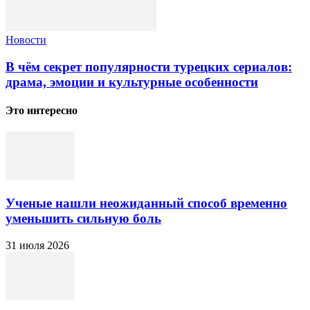
Новости
В чём секрет популярности турецких сериалов:
драма, эмоции и культурные особенности
Это интересно
Ученые нашли неожиданный способ временно
уменьшить сильную боль
31 июля 2026