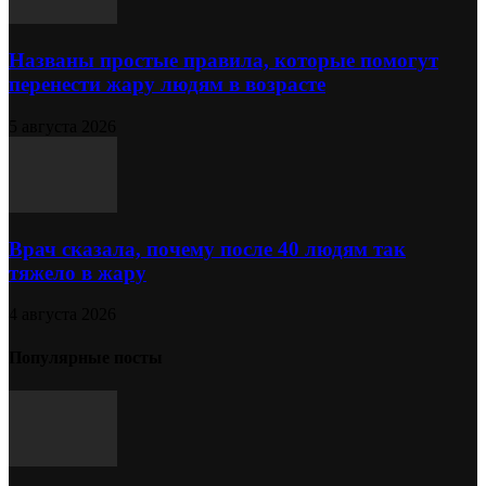
Названы простые правила, которые помогут
перенести жару людям в возрасте
5 августа 2026
Врач сказала, почему после 40 людям так
тяжело в жару
4 августа 2026
Популярные посты