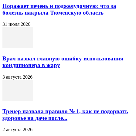
Поражает печень и поджелудочную: что за
болезнь накрыла Тюменскую область
31 июля 2026
Врач назвал главную ошибку использования
кондиционера в жару
3 августа 2026
Тренер назвала правило № 1, как не подорвать
здоровье на даче после...
2 августа 2026