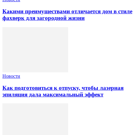
Какими преимуществами отличается дом в стиле
фахверк для загородной жизни
Новости
Как подготовиться к отпуску, чтобы лазерная
эпиляция дала максимальный эффект