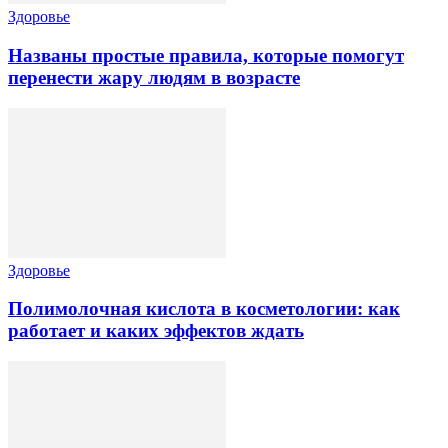
Здоровье
Названы простые правила, которые помогут
перенести жару людям в возрасте
Здоровье
Полимолочная кислота в косметологии: как
работает и каких эффектов ждать