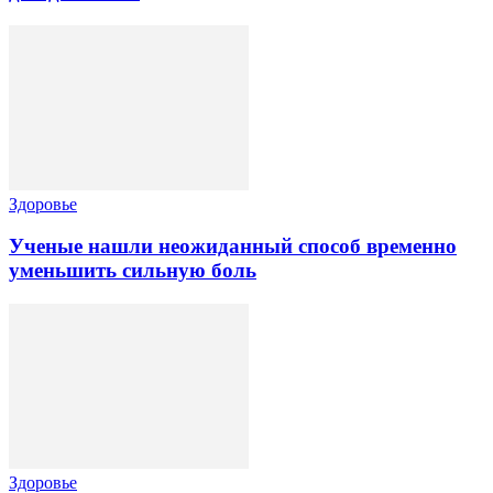
Здоровье
Ученые нашли неожиданный способ временно
уменьшить сильную боль
Здоровье