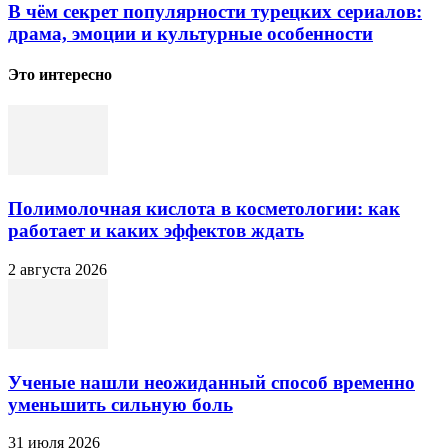
В чём секрет популярности турецких сериалов:
драма, эмоции и культурные особенности
Это интересно
Полимолочная кислота в косметологии: как
работает и каких эффектов ждать
2 августа 2026
Ученые нашли неожиданный способ временно
уменьшить сильную боль
31 июля 2026