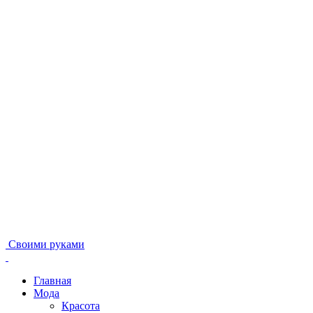
Своими руками
Главная
Мода
Красота