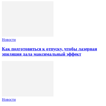
Новости
Как подготовиться к отпуску, чтобы лазерная
эпиляция дала максимальный эффект
Новости