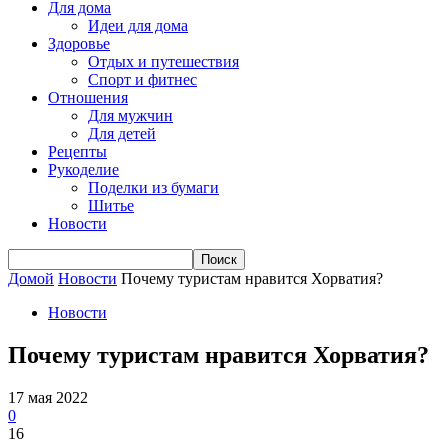
Для дома
Идеи для дома
Здоровье
Отдых и путешествия
Спорт и фитнес
Отношения
Для мужчин
Для детей
Рецепты
Рукоделие
Поделки из бумаги
Шитье
Новости
Домой
Новости
Почему туристам нравится Хорватия?
Новости
Почему туристам нравится Хорватия?
17 мая 2022
0
16