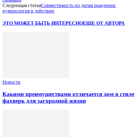
Следующая статья
Совместимость по датам рождения:
нумерология в действии
ЭТО МОЖЕТ БЫТЬ ИНТЕРЕСНО
ЕЩЕ ОТ АВТОРА
Новости
Какими преимуществами отличается дом в стиле
фахверк для загородной жизни