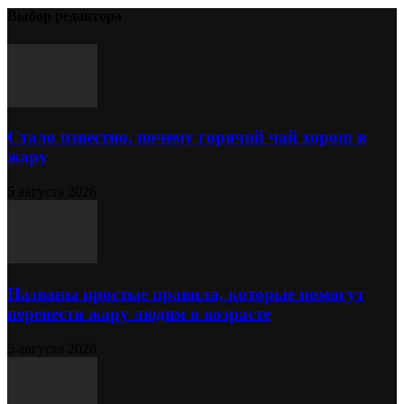
Выбор редактора
Стало известно, почему горячий чай хорош в
жару
5 августа 2026
Названы простые правила, которые помогут
перенести жару людям в возрасте
5 августа 2026