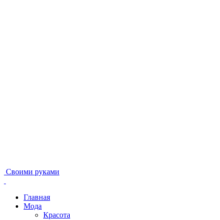
Своими руками
Главная
Мода
Красота