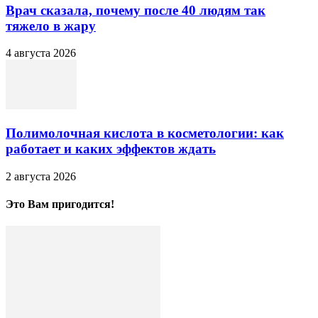
Врач сказала, почему после 40 людям так
тяжело в жару
4 августа 2026
Полимолочная кислота в косметологии: как
работает и каких эффектов ждать
2 августа 2026
Это Вам пригодится!