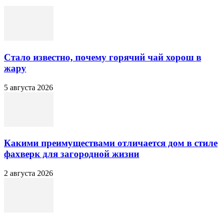
Стало известно, почему горячий чай хорош в
жару
5 августа 2026
Какими преимуществами отличается дом в стиле
фахверк для загородной жизни
2 августа 2026