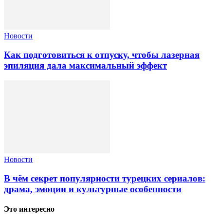
Новости
Как подготовиться к отпуску, чтобы лазерная
эпиляция дала максимальный эффект
Новости
В чём секрет популярности турецких сериалов:
драма, эмоции и культурные особенности
Это интересно