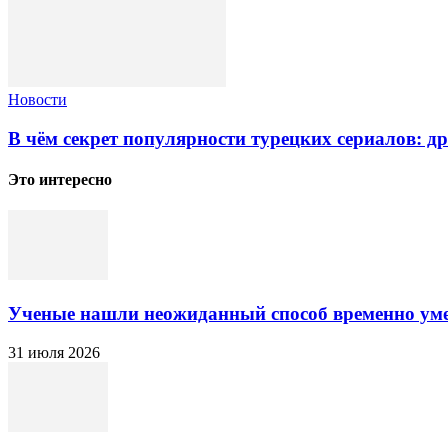
Новости
В чём секрет популярности турецких сериалов: д
Это интересно
Ученые нашли неожиданный способ временно ум
31 июля 2026