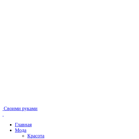
Своими руками
Главная
Мода
Красота