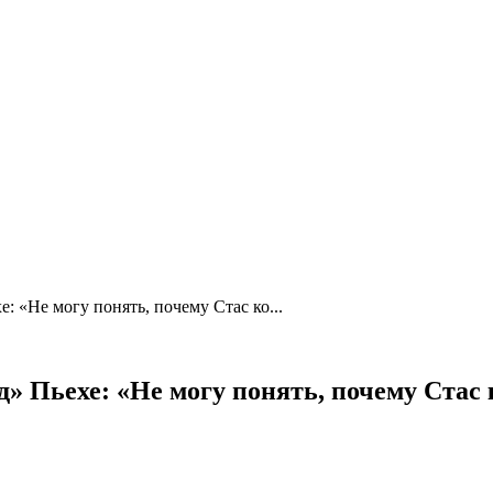
: «Не могу понять, почему Стас ко...
» Пьехе: «Не могу понять, почему Стас 