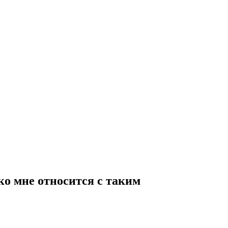
ко мне относится с таким