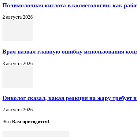
Полимолочная кислота в косметологии: как рабо
2 августа 2026
Врач назвал главную ошибку использования кон
3 августа 2026
Онколог сказал, какая реакция на жару требует в
2 августа 2026
Это Вам пригодится!