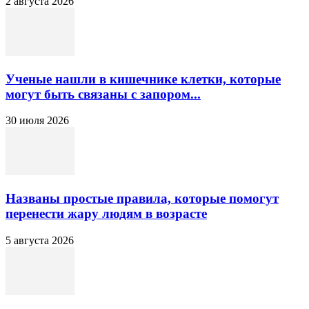
2 августа 2026
Ученые нашли в кишечнике клетки, которые
могут быть связаны с запором...
30 июля 2026
Названы простые правила, которые помогут
перенести жару людям в возрасте
5 августа 2026