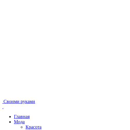
Своими руками
Главная
Мода
Красота