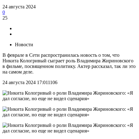
24 августа 2024
0
25
Новости
В феврале в Сети распространилась новость о том, что
Никита Кологривый сыграет роль Владимира Жириновского
в фильме, посвященном политику. Актер рассказал, так ли это
на самом деле.
24 августа 2024 17:01
1
106