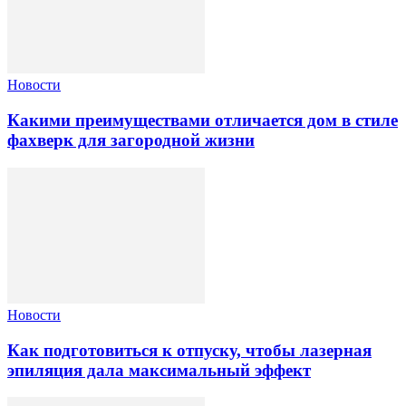
Новости
Какими преимуществами отличается дом в стиле
фахверк для загородной жизни
Новости
Как подготовиться к отпуску, чтобы лазерная
эпиляция дала максимальный эффект