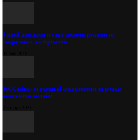
5 идей для дачи и сада своими руками из
подручных материалов
31 мая 2019
Sol Сasino: огромный ассортимент игровых
автоматов онлайн
2 января 2021