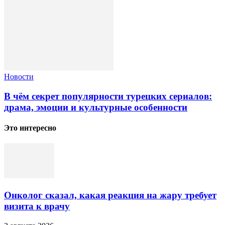
Новости
В чём секрет популярности турецких сериалов:
драма, эмоции и культурные особенности
Это интересно
Онколог сказал, какая реакция на жару требует
визита к врачу