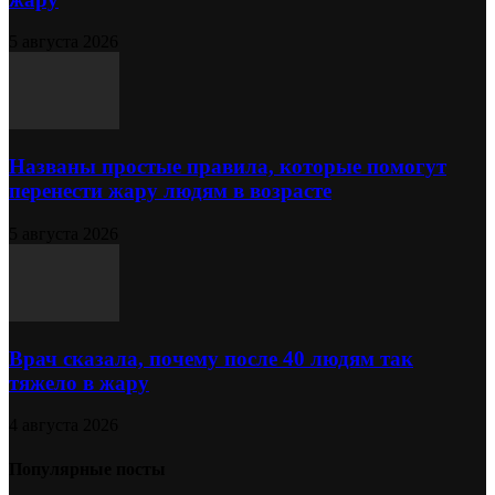
5 августа 2026
Названы простые правила, которые помогут
перенести жару людям в возрасте
5 августа 2026
Врач сказала, почему после 40 людям так
тяжело в жару
4 августа 2026
Популярные посты