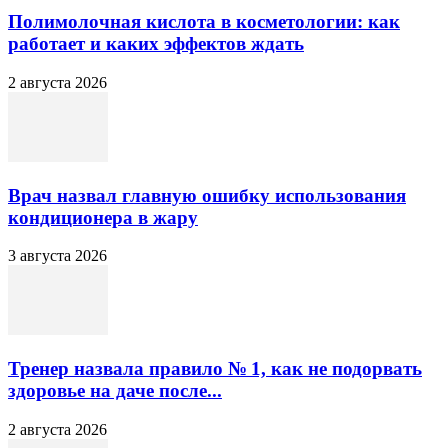
Полимолочная кислота в косметологии: как
работает и каких эффектов ждать
2 августа 2026
Врач назвал главную ошибку использования
кондиционера в жару
3 августа 2026
Тренер назвала правило № 1, как не подорвать
здоровье на даче после...
2 августа 2026