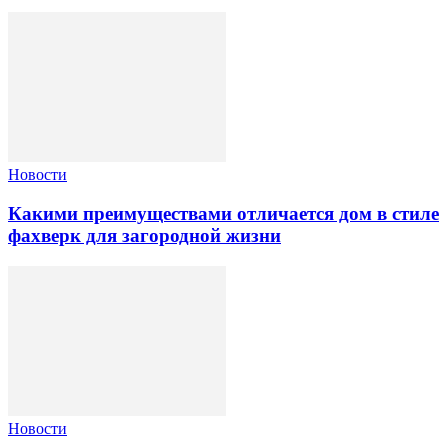
Новости
Какими преимуществами отличается дом в стиле
фахверк для загородной жизни
Новости