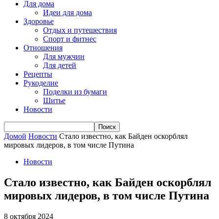
Для дома
Идеи для дома
Здоровье
Отдых и путешествия
Спорт и фитнес
Отношения
Для мужчин
Для детей
Рецепты
Рукоделие
Поделки из бумаги
Шитье
Новости
Домой
Новости
Стало известно, как Байден оскорблял
мировых лидеров, в том числе Путина
Новости
Стало известно, как Байден оскорблял
мировых лидеров, в том числе Путина
8 октября 2024