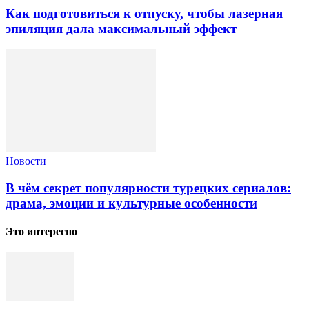
Как подготовиться к отпуску, чтобы лазерная
эпиляция дала максимальный эффект
Новости
В чём секрет популярности турецких сериалов:
драма, эмоции и культурные особенности
Это интересно