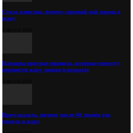
Стало известно, почему горячий чай хорош в
жару
5 августа 2026
Названы простые правила, которые помогут
перенести жару людям в возрасте
5 августа 2026
Врач сказала, почему после 40 людям так
тяжело в жару
4 августа 2026