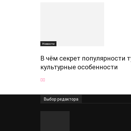
Новости
В чём секрет популярности т
культурные особенности
Выбор редактора