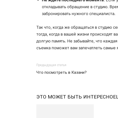
откладывать обращение в студию. Врем
забронировать нужного специалиста.
Так что, когда же обращаться в студию 
тогда, когда в вашей жизни происходят в
долгую память. Не забывайте, что кажда
съемка поможет вам запечатлеть самые 
Предыдущая статья
Что посмотреть в Казани?
ЭТО МОЖЕТ БЫТЬ ИНТЕРЕСНО
Е