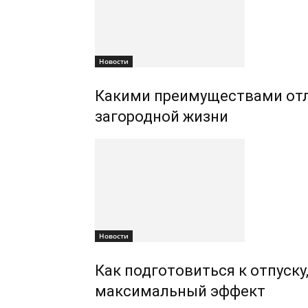
Новости
Какими преимуществами отл
загородной жизни
Новости
Как подготовиться к отпуску
максимальный эффект