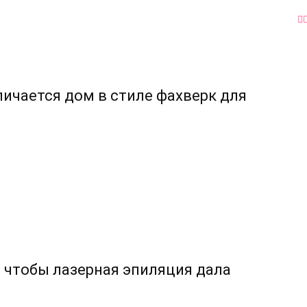
ичается дом в стиле фахверк для
, чтобы лазерная эпиляция дала