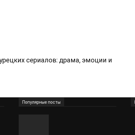
урецких сериалов: драма, эмоции и
Популярные посты