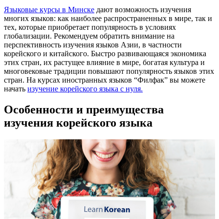
Языковые курсы в Минске
дают возможность изучения
многих языков: как наиболее распространенных в мире, так и
тех, которые приобретает популярность в условиях
глобализации. Рекомендуем обратить внимание на
перспективность изучения языков Азии, в частности
корейского и китайского. Быстро развивающаяся экономика
этих стран, их растущее влияние в мире, богатая культура и
многовековые традиции повышают популярность языков этих
стран. На курсах иностранных языков “Филфак” вы можете
начать
изучение корейского языка с нуля.
Особенности и преимущества
изучения корейского языка