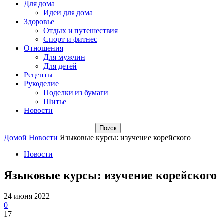
Для дома
Идеи для дома
Здоровье
Отдых и путешествия
Спорт и фитнес
Отношения
Для мужчин
Для детей
Рецепты
Рукоделие
Поделки из бумаги
Шитье
Новости
Домой
Новости
Языковые курсы: изучение корейского
Новости
Языковые курсы: изучение корейского
24 июня 2022
0
17