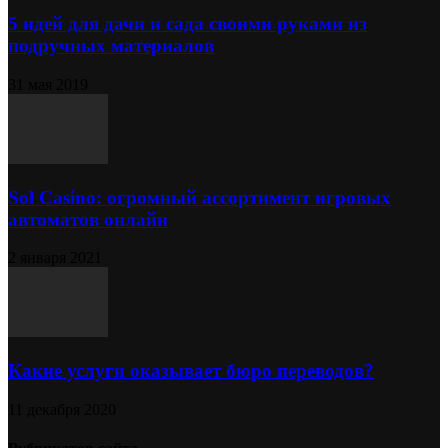
5 идей для дачи и сада своими руками из
подручных материалов
31 мая 2019
Sol Сasino: огромный ассортимент игровых
автоматов онлайн
2 января 2021
Какие услуги оказывает бюро переводов?
11 декабря 2020