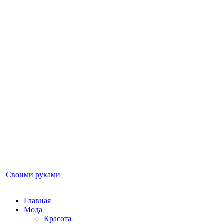
Своими руками
Главная
Мода
Красота