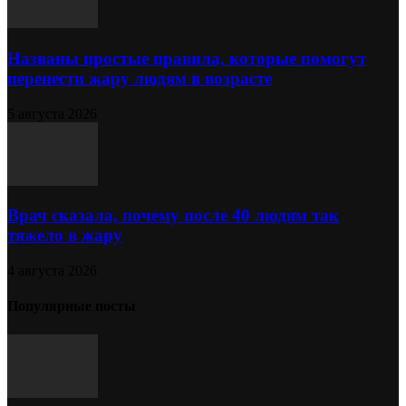
Названы простые правила, которые помогут
перенести жару людям в возрасте
5 августа 2026
Врач сказала, почему после 40 людям так
тяжело в жару
4 августа 2026
Популярные посты