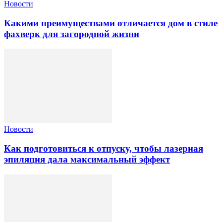
Новости
Какими преимуществами отличается дом в стиле
фахверк для загородной жизни
Новости
Как подготовиться к отпуску, чтобы лазерная
эпиляция дала максимальный эффект