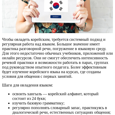
Чтобы овладеть корейским, требуется системный подход и
регулярная работа над языком. Большое значение имеет
практика разговорной речи, погружение в языковую среду.
Для этого недостаточно обычных учебников, приложений или
онлайн ресурсов. Они не смогут обеспечить интенсивность
речевой практики и возможности работать в парах, группах
под руководством опытного педагога. Более эффективным
будет изучение корейского языка на курсах, где созданы
условия для общения с первых занятий.
Шаги для овладения языком:
освоить хангыль — корейский алфавит, который
состоит из 24 букв;
изучить базовую грамматику;
регулярно пополнять словарный запас, практикуясь в
диалогической речи, естественных ситуациях общения;