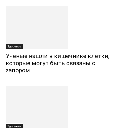
Здоровье
Ученые нашли в кишечнике клетки,
которые могут быть связаны с
запором...
Здоровье