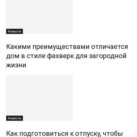
Новости
Какими преимуществами отличается
дом в стиле фахверк для загородной
жизни
Новости
Как подготовиться к отпуску, чтобы