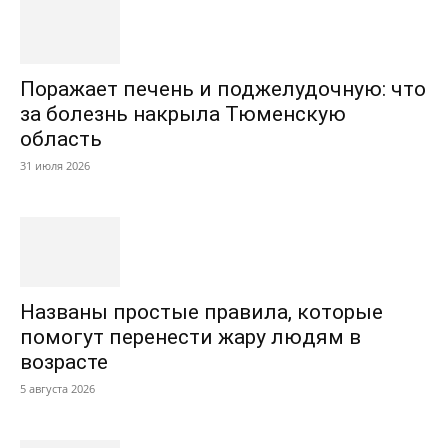
Поражает печень и поджелудочную: что
за болезнь накрыла Тюменскую
область
31 июля 2026
Названы простые правила, которые
помогут перенести жару людям в
возрасте
5 августа 2026