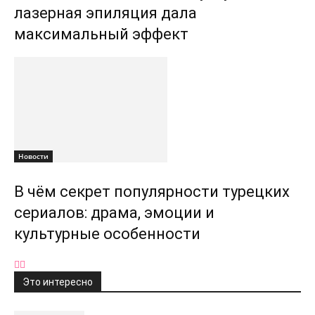
лазерная эпиляция дала
максимальный эффект
Новости
В чём секрет популярности турецких
сериалов: драма, эмоции и
культурные особенности
Это интересно