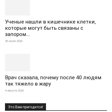
Ученые нашли в кишечнике клетки,
которые могут быть связаны с
запором...
30 июля 2026
Врач сказала, почему после 40 людям
так тяжело в жару
4 августа 2026
Это Вам пригодится!