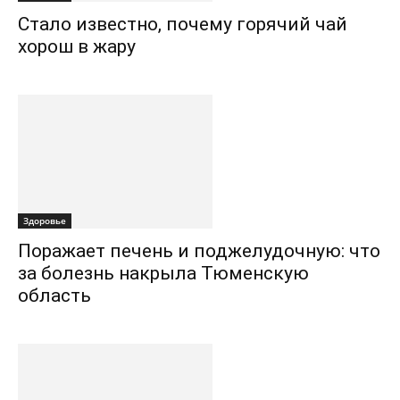
Стало известно, почему горячий чай
хорош в жару
Здоровье
Поражает печень и поджелудочную: что
за болезнь накрыла Тюменскую
область