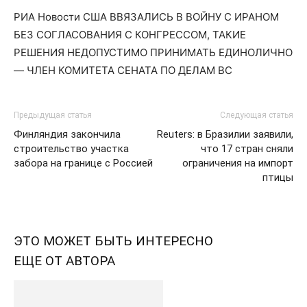
РИА Новости США ВВЯЗАЛИСЬ В ВОЙНУ С ИРАНОМ
БЕЗ СОГЛАСОВАНИЯ С КОНГРЕССОМ, ТАКИЕ
РЕШЕНИЯ НЕДОПУСТИМО ПРИНИМАТЬ ЕДИНОЛИЧНО
— ЧЛЕН КОМИТЕТА СЕНАТА ПО ДЕЛАМ ВС
Предыдущая статья
Следующая статья
Финляндия закончила
Reuters: в Бразилии заявили,
строительство участка
что 17 стран сняли
забора на границе с Россией
ограничения на импорт
птицы
ЭТО МОЖЕТ БЫТЬ ИНТЕРЕСНО
ЕЩЕ ОТ АВТОРА