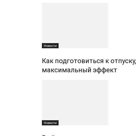
Новости
Как подготовиться к отпуску
максимальный эффект
Новости