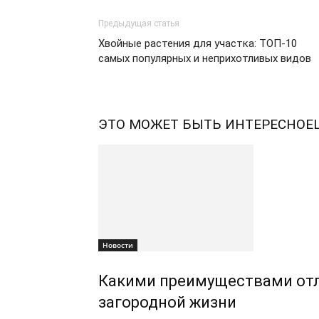
Предыдущая статья
Хвойные растения для участка: ТОП-10
самых популярных и неприхотливых видов
ЭТО МОЖЕТ БЫТЬ ИНТЕРЕСНО
Е
Новости
Какими преимуществами отл
загородной жизни