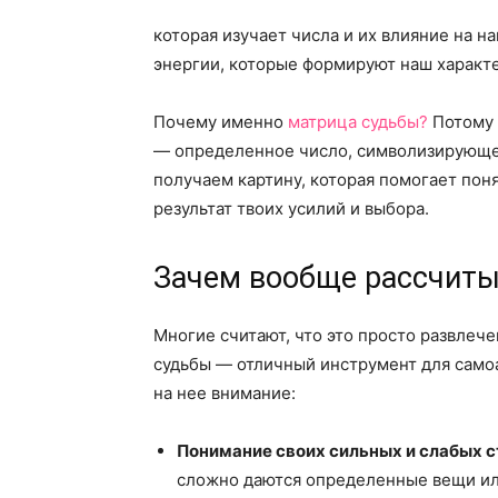
которая изучает числа и их влияние на 
энергии, которые формируют наш характ
Почему именно
матрица судьбы?
Потому 
— определенное число, символизирующее
получаем картину, которая помогает поня
результат твоих усилий и выбора.
Зачем вообще рассчиты
Многие считают, что это просто развлеч
судьбы — отличный инструмент для самоа
на нее внимание:
Понимание своих сильных и слабых с
сложно даются определенные вещи ил