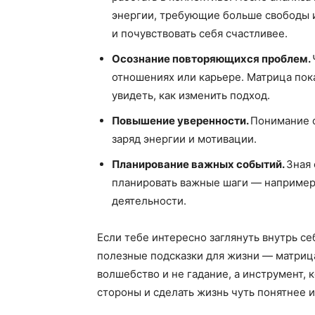
энергии, требующие больше свободы и
и почувствовать себя счастливее.
Осознание повторяющихся проблем.
отношениях или карьере. Матрица пока
увидеть, как изменить подход.
Повышение уверенности.
Понимание с
заряд энергии и мотивации.
Планирование важных событий.
Зная
планировать важные шаги — например,
деятельности.
Если тебе интересно заглянуть внутрь себ
полезные подсказки для жизни — матрица
волшебство и не гадание, а инструмент, 
стороны и сделать жизнь чуть понятнее 