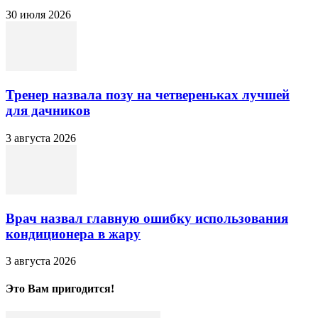
30 июля 2026
Тренер назвала позу на четвереньках лучшей
для дачников
3 августа 2026
Врач назвал главную ошибку использования
кондиционера в жару
3 августа 2026
Это Вам пригодится!