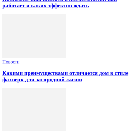
работает и каких эффектов ждать
Новости
Какими преимуществами отличается дом в стиле
фахверк для загородной жизни