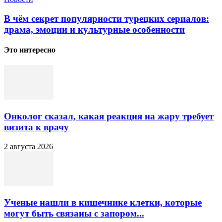
В чём секрет популярности турецких сериалов:
драма, эмоции и культурные особенности
Это интересно
Онколог сказал, какая реакция на жару требует
визита к врачу
2 августа 2026
Ученые нашли в кишечнике клетки, которые
могут быть связаны с запором...