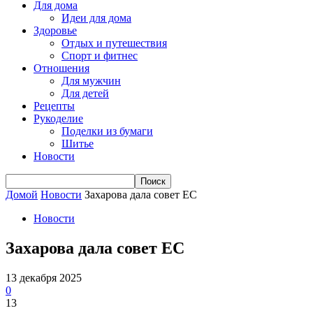
Для дома
Идеи для дома
Здоровье
Отдых и путешествия
Спорт и фитнес
Отношения
Для мужчин
Для детей
Рецепты
Рукоделие
Поделки из бумаги
Шитье
Новости
Домой
Новости
Захарова дала совет ЕС
Новости
Захарова дала совет ЕС
13 декабря 2025
0
13