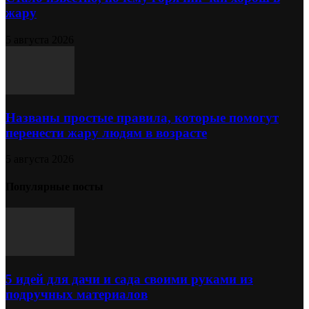
жару
5 августа 2026
Названы простые правила, которые помогут
перенести жару людям в возрасте
5 августа 2026
Популярные посты
5 идей для дачи и сада своими руками из
подручных материалов