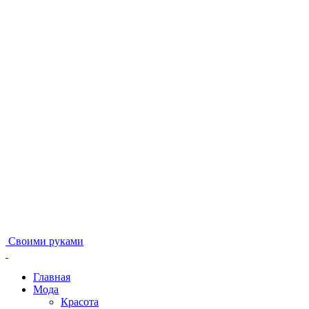
Своими руками
Главная
Мода
Красота