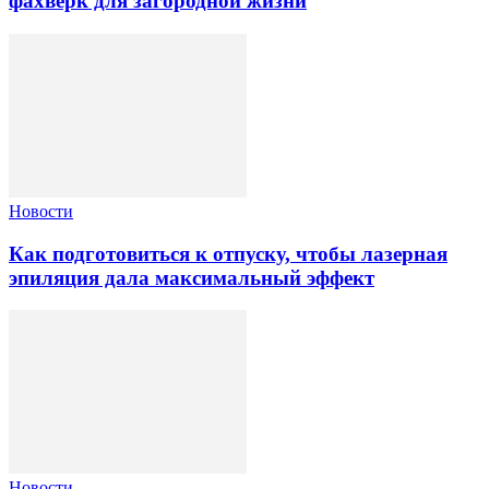
фахверк для загородной жизни
Новости
Как подготовиться к отпуску, чтобы лазерная
эпиляция дала максимальный эффект
Новости