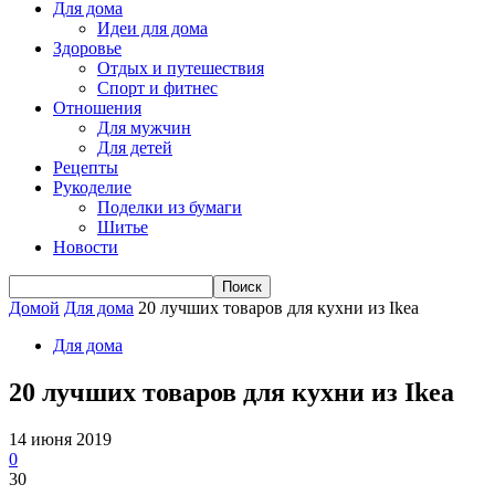
Для дома
Идеи для дома
Здоровье
Отдых и путешествия
Спорт и фитнес
Отношения
Для мужчин
Для детей
Рецепты
Рукоделие
Поделки из бумаги
Шитье
Новости
Домой
Для дома
20 лучших товаров для кухни из Ikea
Для дома
20 лучших товаров для кухни из Ikea
14 июня 2019
0
30