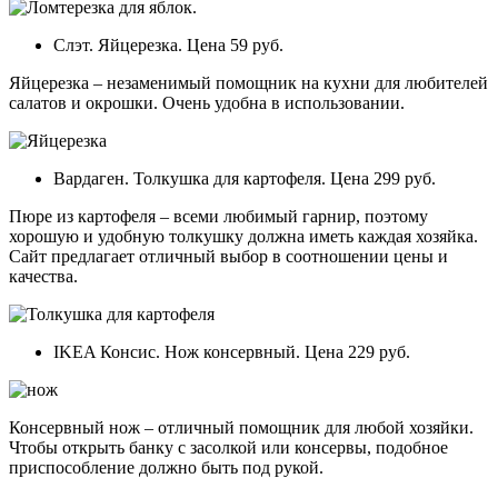
Слэт. Яйцерезка. Цена 59 руб.
Яйцерезка – незаменимый помощник на кухни для любителей
салатов и окрошки. Очень удобна в использовании.
Вардаген. Толкушка для картофеля. Цена 299 руб.
Пюре из картофеля – всеми любимый гарнир, поэтому
хорошую и удобную толкушку должна иметь каждая хозяйка.
Сайт предлагает отличный выбор в соотношении цены и
качества.
IKEA Консис. Нож консервный. Цена 229 руб.
Консервный нож – отличный помощник для любой хозяйки.
Чтобы открыть банку с засолкой или консервы, подобное
приспособление должно быть под рукой.