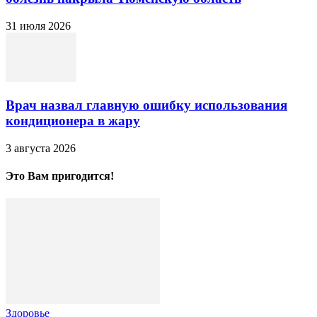
31 июля 2026
Врач назвал главную ошибку использования
кондиционера в жару
3 августа 2026
Это Вам пригодится!
Здоровье