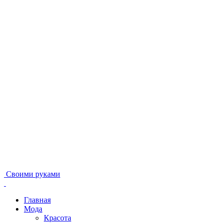
Своими руками
Главная
Мода
Красота