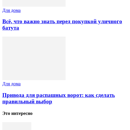
Для дома
Всё, что важно знать перед покупкой уличного
батута
Для дома
Привода для распашных ворот: как сделать
правильный выбор
Это интересно