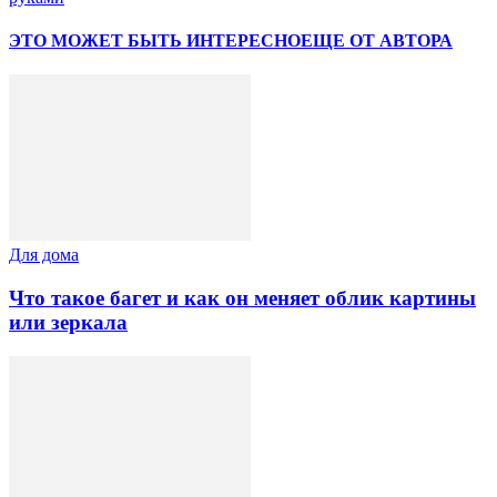
ЭТО МОЖЕТ БЫТЬ ИНТЕРЕСНО
ЕЩЕ ОТ АВТОРА
Для дома
Что такое багет и как он меняет облик картины
или зеркала