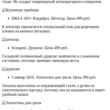
стали. Не создает повреждений антипригарного покрытия.
ИКЕА 365+ Вэрдефул. Штопор. Цена 499 руб.
К штопору прилагается специальный нож для разрезания
пленки на винных бутылках.
Клокрен. Дуршлаг. Цена 499 руб.
Складной силиконовый дуршлаг компактен в сложенном
состоянии, поэтому занимает минимум места.
Соммар 2019. Лопаточка для гриля. Цена 399 руб.
Лопатка выполнена из нержавеющей стали, а ручка из
синтетического каучука, поэтому она не нагревается и имеет
удобный захват.