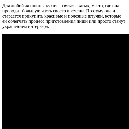
Для любой женщины кухня – святая святых, место, где она
проводит большую часть своего времени. Поэтому она и
старается прикупить красивые и полезные штучки, которые
ей облегчать процесс приготовления пищи или просто станут
украшением интерьера.