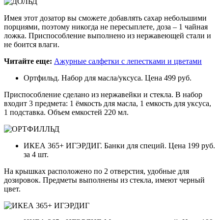
Имея этот дозатор вы сможете добавлять сахар небольшими
порциями, поэтому никогда не пересыплете, доза – 1 чайная
ложка. Приспособление выполнено из нержавеющей стали и
не боится влаги.
Читайте еще:
Ажурные салфетки с лепестками и цветами
Ортфильд. Набор для масла/уксуса. Цена 499 руб.
Приспособление сделано из нержавейки и стекла. В набор
входит 3 предмета: 1 ёмкость для масла, 1 емкость для уксуса,
1 подставка. Объем емкостей 220 мл.
ИКЕА 365+ ИГЭРДИГ. Банки для специй. Цена 199 руб.
за 4 шт.
На крышках расположено по 2 отверстия, удобные для
дозировок. Предметы выполнены из стекла, имеют черный
цвет.