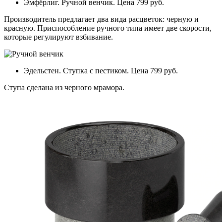
Эмфёрлиг. Ручной венчик. Цена 799 руб.
Производитель предлагает два вида расцветок: черную и
красную. Приспособление ручного типа имеет две скорости,
которые регулируют взбивание.
Эдельстен. Ступка с пестиком. Цена 799 руб.
Ступа сделана из черного мрамора.