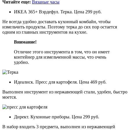
Читайте еще:
Вязаные часы
ИКЕА 365+ Вэрдефул. Терка. Цена 299 руб.
Не всегда удобно доставать кухонный комбайн, чтобы
измельчить продукты. Поэтому терка до сих пор остается
одним из главных инструментов на кухне.
Внимание!
Отличие этого инструмента в том, что он имеет
контейнер для измельченной массы, что очень
удобно.
Идеалиск. Пресс для картофеля. Цена 469 руб.
Выполнен инструмент из нержавеющей стали, удобен, быстро
моется.
Директ. Кухонные приборы. Цена 299 руб.
В набор входить 3 предмета, выполнен из нержавеющей