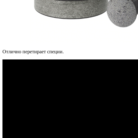
Отлично перетирает специи.