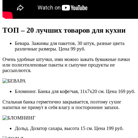
ТОП – 20 лучших товаров для кухни
Бевара. Зажимы для пакетов, 30 штук, разные цвета
различные размеры. Цена 99 руб.
Очень удобные штучки, ими можно зажать бумажные пачки
или полиэтиленовые пакеты и сыпучие продукты не
рассыплются.
Бломнинг. Банка для кофе/чая, 11x7x20 см. Цена 169 руб.
Стальная банка герметично закрывается, поэтому сухие
напитки не примут в себя влагу и посторонние запахи.
Дольд. Дозатор сахара, высота 15 см. Цена 199 руб.