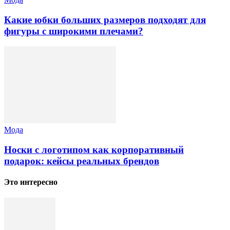
Какие юбки больших размеров подходят для
фигуры с широкими плечами?
Мода
Носки с логотипом как корпоративный
подарок: кейсы реальных брендов
Это интересно