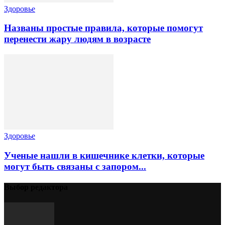
Здоровье
Названы простые правила, которые помогут
перенести жару людям в возрасте
Здоровье
Ученые нашли в кишечнике клетки, которые
могут быть связаны с запором...
Выбор редактора