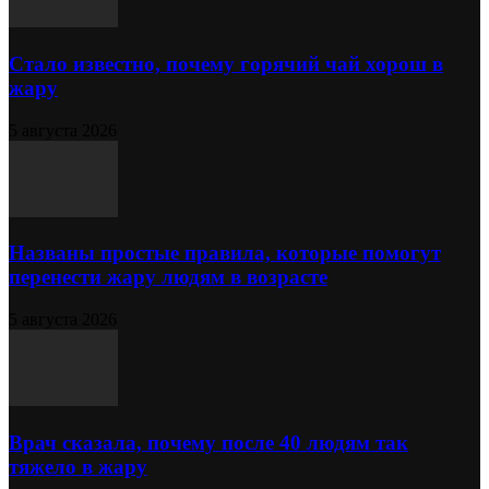
Стало известно, почему горячий чай хорош в
жару
5 августа 2026
Названы простые правила, которые помогут
перенести жару людям в возрасте
5 августа 2026
Врач сказала, почему после 40 людям так
тяжело в жару