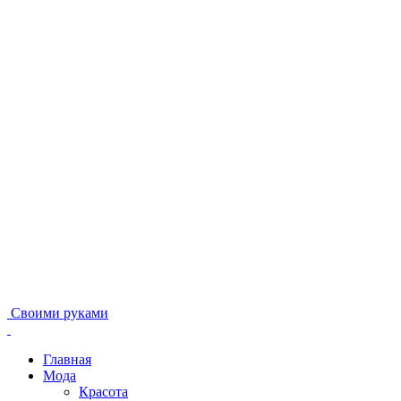
Своими руками
Главная
Мода
Красота