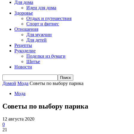
Для дома
Идеи для дома
Здоровье
Отдых и путешествия
Спорт и фитнес
Отношения
Для мужчин
Для детей
Рецепты
Рукоделие
Поделки из бумаги
Шитье
Новости
Домой
Мода
Советы по выбору парика
Мода
Советы по выбору парика
12 августа 2020
0
21