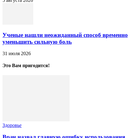
5 августа 2026
Ученые нашли неожиданный способ временно
уменьшить сильную боль
31 июля 2026
Это Вам пригодится!
Здоровье
Врач назвал главную ошибку использования