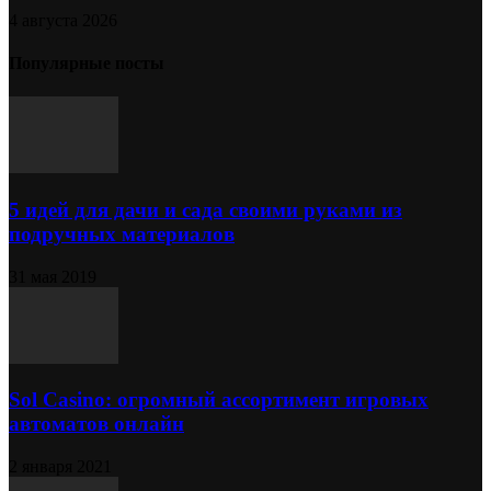
4 августа 2026
Популярные посты
5 идей для дачи и сада своими руками из
подручных материалов
31 мая 2019
Sol Сasino: огромный ассортимент игровых
автоматов онлайн
2 января 2021