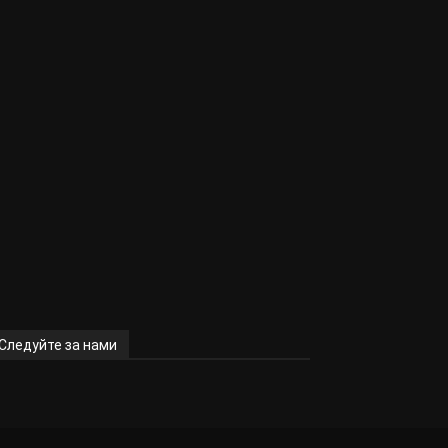
Следуйте за нами