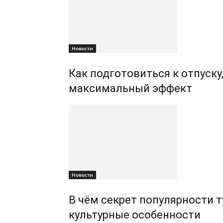
Новости
Как подготовиться к отпуску
максимальный эффект
Новости
В чём секрет популярности т
культурные особенности