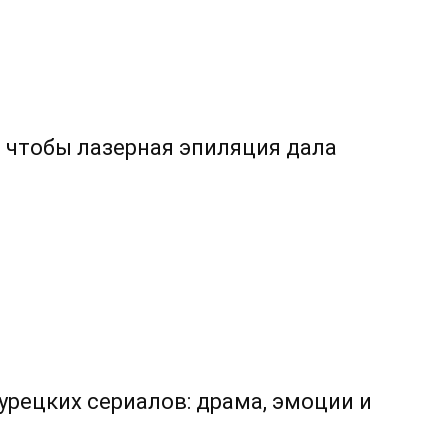
, чтобы лазерная эпиляция дала
урецких сериалов: драма, эмоции и