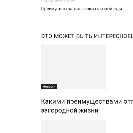
Предыдущая статья
Преимущества доставки готовой еды
ЭТО МОЖЕТ БЫТЬ ИНТЕРЕСНО
Е
Новости
Какими преимуществами отл
загородной жизни