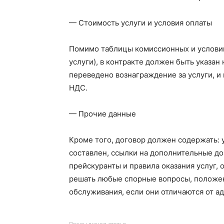
— Стоимость услуги и условия оплаты
Помимо таблицы комиссионных и условий
услуги), в контракте должен быть указан
переведено вознаграждение за услуги, и
НДС.
— Прочие данные
Кроме того, договор должен содержать: 
составлен, ссылки на дополнительные до
прейскуранты и правила оказания услуг,
решать любые спорные вопросы, положен
обслуживания, если они отличаются от а