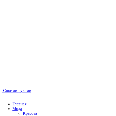
Своими руками
Главная
Мода
Красота