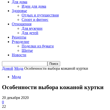
Для дома
Идеи для дома
Здоровье
Отдых и путешествия
Спорт и фитнес
Отношения
Для мужчин
Для детей
Рецепты
Рукоделие
Поделки из бумаги
Шитье
Новости
Домой
Мода
Особенности выбора кожаной куртки
Мода
Особенности выбора кожаной куртки
20 декабря 2020
0
22