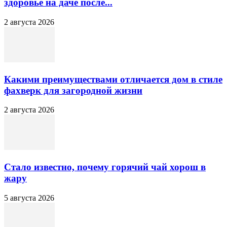
здоровье на даче после...
2 августа 2026
Какими преимуществами отличается дом в стиле
фахверк для загородной жизни
2 августа 2026
Стало известно, почему горячий чай хорош в
жару
5 августа 2026