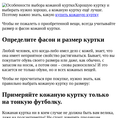
Хорошую куртку и
выбирать нужно хорошо, а кожаную куртку ещё лучше.
Поэтому важно знать, какую
купить кожаную куртку
Чтобы не пожалеть о приобретенной вещи, всегда учитывайте
размер и фасон кожаной куртки.
Определите фасон и размер куртки
Любой человек, кто когда-либо имел дело с кожей, знает, что
она имеет неприятное свойство растягиваться. Бывает, что вы
покупаете обувь своего размера или даже, как обычно, с
запасом на носок, а потом они – снова разносились! И это
касается не только обуви, но и всех кожаных вещей.
Чтобы не просчитаться при покупке, нужно знать, как
правильно выбрать кожаную куртку по размеру:
Примеряйте кожаную куртку только
на тонкую футболку.
Кожаная куртка ни в коем случае не должна быть вам велика,
даже на полсантиметра! Не стоит доверять продавцам,