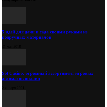
5 идей для дачи и сада своими руками из
подручных материалов
31 мая 2019
Sol Сasino: огромный ассортимент игровых
автоматов онлайн
2 января 2021