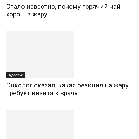
Стало известно, почему горячий чай
хорош в жару
Здоровье
Онколог сказал, какая реакция на жару
требует визита к врачу