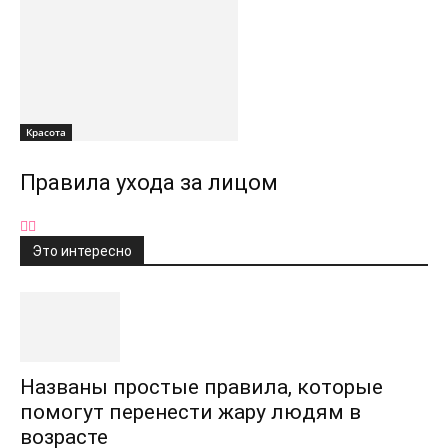
Красота
Правила ухода за лицом
Это интересно
Названы простые правила, которые
помогут перенести жару людям в
возрасте