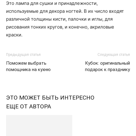
Это лампа для сушки и принадлежности,
используемые для декора ногтей. В их число входят
различной толщины кисти, палочки и иглы, для
рисования тонких кругов, и конечно, акриловые
краски.
Предыдущая статья
Следующая статья
Поможем выбрать
Кубок: оригинальный
помощника на кухню
подарок к празднику
ЭТО МОЖЕТ БЫТЬ ИНТЕРЕСНО
ЕЩЕ ОТ АВТОРА