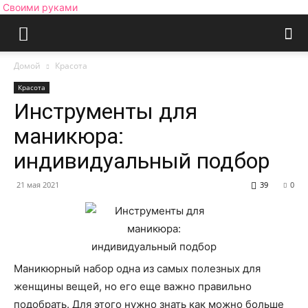
Своими руками
Домой
Красота
Красота
Инструменты для
маникюра:
индивидуальный подбор
21 мая 2021
39
0
Маникюрный набор одна из самых полезных для
женщины вещей, но его еще важно правильно
подобрать.
Для этого нужно знать как можно больше