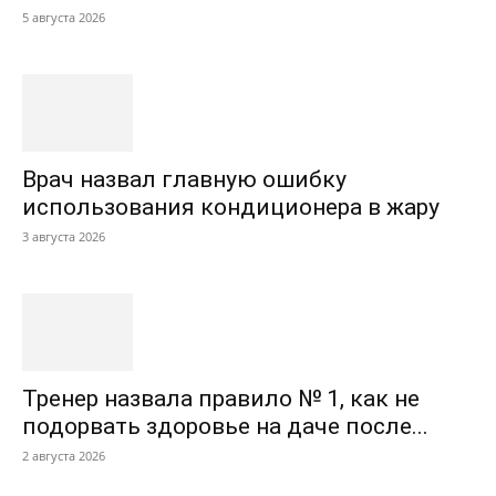
5 августа 2026
Врач назвал главную ошибку
использования кондиционера в жару
3 августа 2026
Тренер назвала правило № 1, как не
подорвать здоровье на даче после...
2 августа 2026