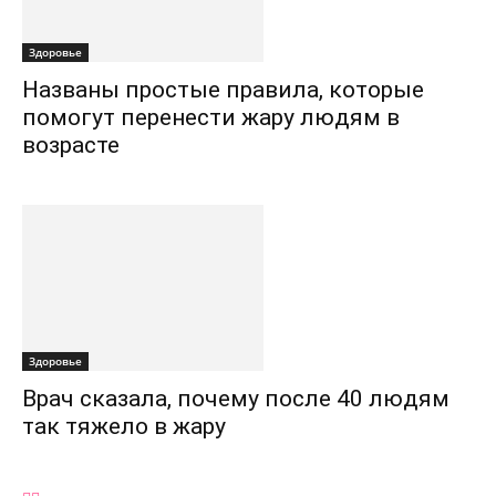
Здоровье
Названы простые правила, которые
помогут перенести жару людям в
возрасте
Здоровье
Врач сказала, почему после 40 людям
так тяжело в жару