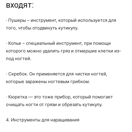
входят:
· Пушеры – инструмент, который используется для
того, чтобы отодвинуть кутикулу.
· Копье – специальный инструмент, при помощи
которого можно удалить гряз и отмершие клетки из-
под ногтей.
· Скребок. Он применяется для чистки ногтей,
которые заражены ногтевым грибком.
· Кюретка — это тоже прибор, который помогает
очищать ногти от грязи и обрезать кутикулу.
4. Инструменты для наращивания