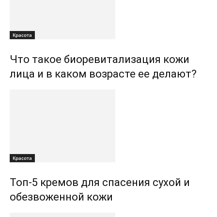
Красота
Что такое биоревитализация кожи
лица и в каком возрасте ее делают?
Красота
Топ-5 кремов для спасения сухой и
обезвоженной кожи