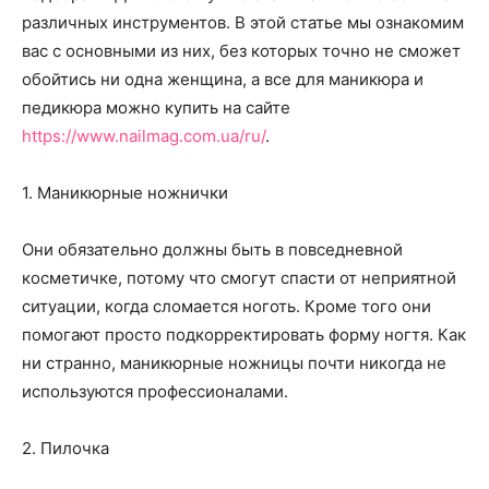
различных инструментов. В этой статье мы ознакомим
вас с основными из них, без которых точно не сможет
обойтись ни одна женщина, а все для маникюра и
педикюра можно купить на сайте
https://www.nailmag.com.ua/ru/
.
1. Маникюрные ножнички
Они обязательно должны быть в повседневной
косметичке, потому что смогут спасти от неприятной
ситуации, когда сломается ноготь. Кроме того они
помогают просто подкорректировать форму ногтя. Как
ни странно, маникюрные ножницы почти никогда не
используются профессионалами.
2. Пилочка