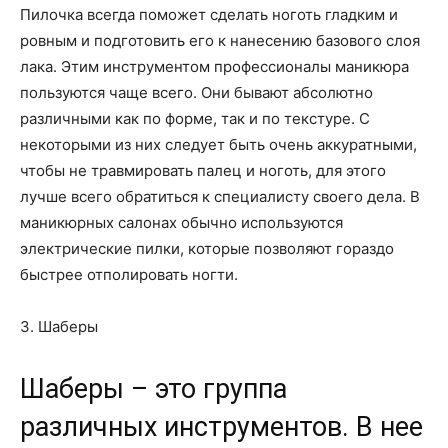
Пилочка всегда поможет сделать ноготь гладким и
ровным и подготовить его к нанесению базового слоя
лака. Этим инструментом профессионалы маникюра
пользуются чаще всего. Они бывают абсолютно
различными как по форме, так и по текстуре. С
некоторыми из них следует быть очень аккуратными,
чтобы не травмировать палец и ноготь, для этого
лучше всего обратиться к специалисту своего дела. В
маникюрных салонах обычно используются
электрические пилки, которые позволяют гораздо
быстрее отполировать ногти.
3. Шаберы
Шаберы – это группа
различных инструментов. В нее