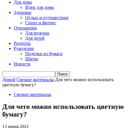
Для дома
Идеи для дома
Здоровье
Отдых и путешествия
Спорт и фитнес
Отношения
Для мужчин
Для детей
Рецепты
Рукоделие
Поделки из бумаги
Шитье
Новости
Домой
Свежие материалы
Для чего можно использовать
цветную бумагу?
Свежие материалы
Для чего можно использовать цветную
бумагу?
13 июня 2021