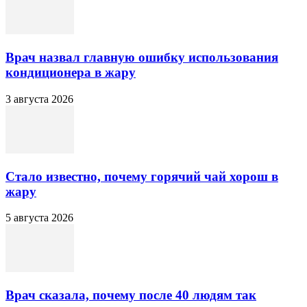
Врач назвал главную ошибку использования
кондиционера в жару
3 августа 2026
Стало известно, почему горячий чай хорош в
жару
5 августа 2026
Врач сказала, почему после 40 людям так