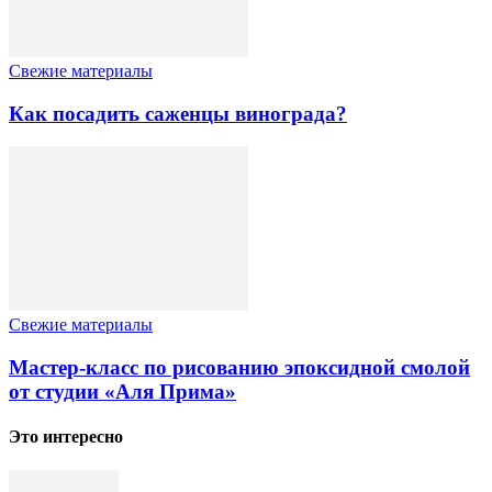
Свежие материалы
Как посадить саженцы винограда?
Свежие материалы
Мастер-класс по рисованию эпоксидной смолой
от студии «Аля Прима»
Это интересно