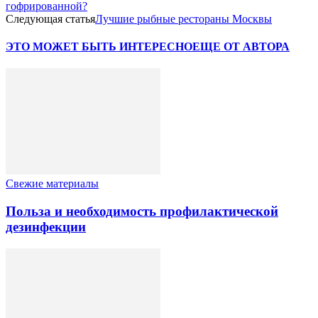
гофрированной?
Следующая статья
Лучшие рыбные рестораны Москвы
ЭТО МОЖЕТ БЫТЬ ИНТЕРЕСНО
ЕЩЕ ОТ АВТОРА
Свежие материалы
Польза и необходимость профилактической
дезинфекции