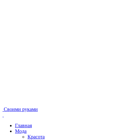
Своими руками
Главная
Мода
Красота