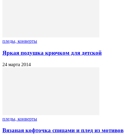
пледы, конверты
Яркая подушка крючком для детской
24 марта 2014
пледы, конверты
Вязаная кофточка спицами и плед из мотивов