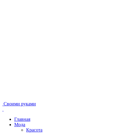
Своими руками
Главная
Мода
Красота