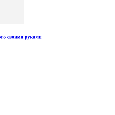
ого своими руками