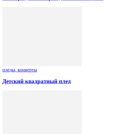
пледы, конверты
Детский квадратный плед