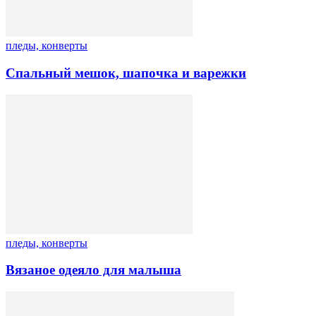
пледы, конверты
Спальный мешок, шапочка и варежки
пледы, конверты
Вязаное одеяло для малыша