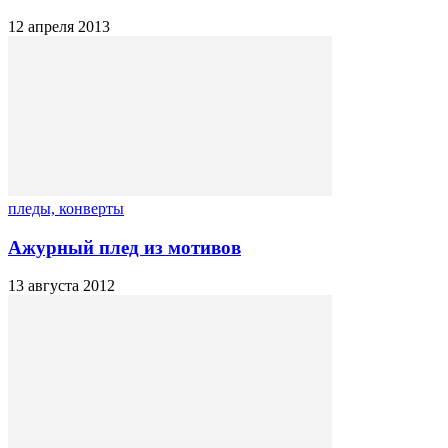
12 апреля 2013
пледы, конверты
Ажурный плед из мотивов
13 августа 2012