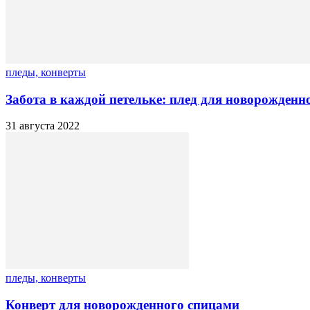
пледы, конверты
Забота в каждой петельке: плед для новорожденн
31 августа 2022
пледы, конверты
Конверт для новорожденного спицами